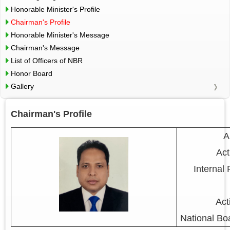
Honorable Minister's Profile
Chairman's Profile
Honorable Minister's Message
Chairman's Message
List of Officers of NBR
Honor Board
Gallery
Chairman's Profile
A
Act
Internal
Act
National Bo