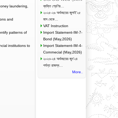
 money laundering,
ব্যক্তি শ্রেণির…
২০২৫-২৬ অর্থবছরের জুলাই’২৫
ions and
মাস থেকে…
VAT Instruction
ntify patterns of
Import Statement-IM-7-
Bond (May,2026)
ial institutions to
Import Statement-IM-4-
Commecial (May,2026)
২০২৩-২৪ অর্থবছরের জুন’২৪
পর্যন্ত রাজস্ব…
More..