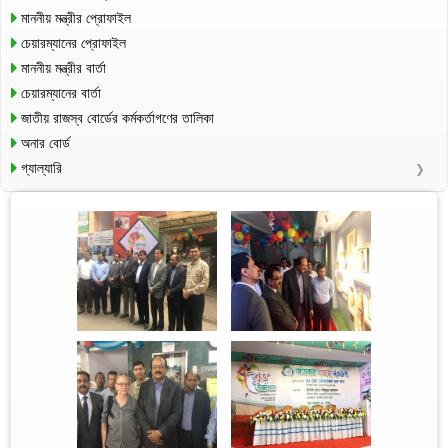
মাননীয় মন্ত্রীর প্রোফাইল
চেয়ারম্যানের প্রোফাইল
মাননীয় মন্ত্রীর বার্তা
চেয়ারম্যানের বার্তা
জাতীয় রাজস্ব বোর্ডের কর্মকর্তাগণের তালিকা
অনার বোর্ড
গ্যাল্যারি