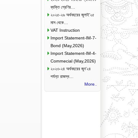
ব্যক্তি শ্রেণির…
২০২৫-২৬ অর্থবছরের জুলাই’২৫
মাস থেকে…
VAT Instruction
Import Statement-IM-7-
Bond (May,2026)
Import Statement-IM-4-
Commecial (May,2026)
২০২৩-২৪ অর্থবছরের জুন’২৪
পর্যন্ত রাজস্ব…
More..