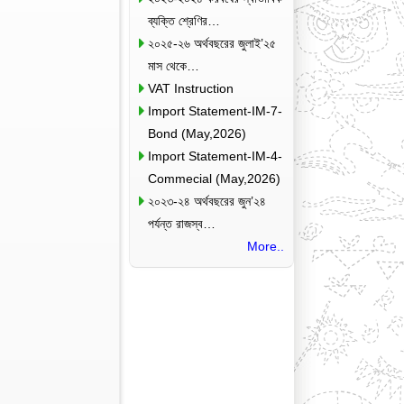
ব্যক্তি শ্রেণির…
২০২৫-২৬ অর্থবছরের জুলাই’২৫
মাস থেকে…
VAT Instruction
Import Statement-IM-7-
Bond (May,2026)
Import Statement-IM-4-
Commecial (May,2026)
২০২৩-২৪ অর্থবছরের জুন’২৪
পর্যন্ত রাজস্ব…
More..