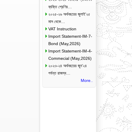
ব্যক্তি শ্রেণির…
২০২৫-২৬ অর্থবছরের জুলাই’২৫
মাস থেকে…
VAT Instruction
Import Statement-IM-7-
Bond (May,2026)
Import Statement-IM-4-
Commecial (May,2026)
২০২৩-২৪ অর্থবছরের জুন’২৪
পর্যন্ত রাজস্ব…
More..