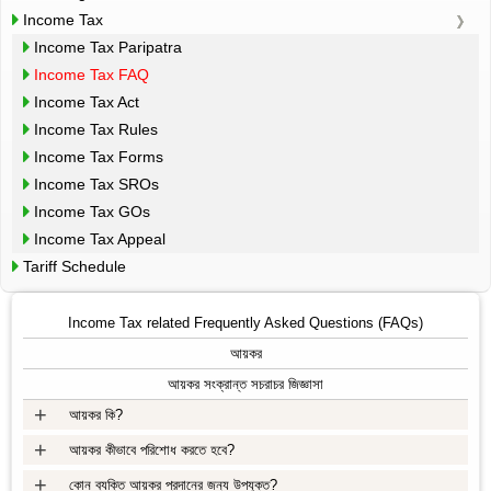
Income Tax
Income Tax Paripatra
Income Tax FAQ
Income Tax Act
Income Tax Rules
Income Tax Forms
Income Tax SROs
Income Tax GOs
Income Tax Appeal
Tariff Schedule
Income Tax related Frequently Asked Questions (FAQs)
আয়কর
আয়কর সংক্রান্ত সচরাচর জিজ্ঞাসা
+
আয়কর কি?
+
আয়কর কীভাবে পরিশোধ করতে হবে?
+
কোন ব্যক্তি আয়কর প্রদানের জন্য উপযুক্ত?