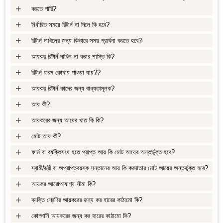
+
করতে পারি?
+
নির্ধারিত সময়ে রিটার্ন না দিলে কি হবে?
+
রিটার্ন দাখিলের জন্য কিভাবে সময় প্রার্থনা করতে হবে?
+
আয়কর রিটার্ন দাখিল না করার শাস্তি কি?
+
রিটার্ন ফরম কোথায় পাওয়া যায়??
+
আয়কর রিটার্ন কাদের জন্য বাধ্যতামূলক?
+
আয় কী?
+
আয়করের জন্য আয়ের খাত কি কি?
+
মোট আয় কী?
+
ফার্ম বা ব্যক্তিসংঘ হতে প্রাপ্ত আয় কি মোট আয়ের অন্তর্ভুক্ত হবে?
+
স্বামী/স্ত্রী বা অপ্রাপ্তবয়স্ক সন্তানের আয় কি করদাতার মোট আয়ের অন্তর্ভুক্ত হবে?
+
আয়কর আরোপযোগ্য সীমা কি?
+
ব্যক্তি শ্রেণির আয়করের জন্য কর হারের কাঠামো কি?
+
কোম্পানি আয়করের জন্য কর হারের কাঠামো কি?