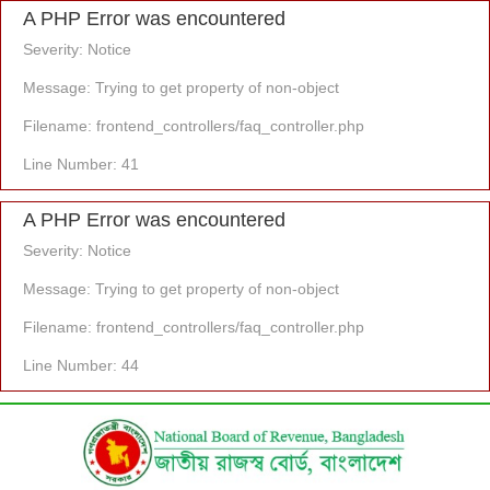
A PHP Error was encountered
Severity: Notice
Message: Trying to get property of non-object
Filename: frontend_controllers/faq_controller.php
Line Number: 41
A PHP Error was encountered
Severity: Notice
Message: Trying to get property of non-object
Filename: frontend_controllers/faq_controller.php
Line Number: 44