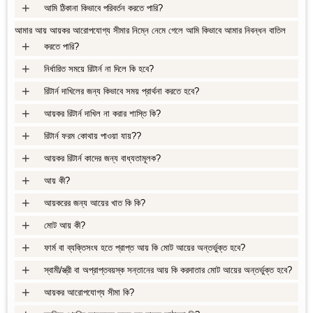
+
আমি ঠিকানা কিভাবে পরিবর্তন করতে পারি?
আমার আয় আয়কর আরোপযোগ্য সীমার নিম্নে নেমে গেলে আমি কিভাবে আমার নিবন্ধন বাতিল
+
করতে পারি?
+
নির্ধারিত সময়ে রিটার্ন না দিলে কি হবে?
+
রিটার্ন দাখিলের জন্য কিভাবে সময় প্রার্থনা করতে হবে?
+
আয়কর রিটার্ন দাখিল না করার শাস্তি কি?
+
রিটার্ন ফরম কোথায় পাওয়া যায়??
+
আয়কর রিটার্ন কাদের জন্য বাধ্যতামূলক?
+
আয় কী?
+
আয়করের জন্য আয়ের খাত কি কি?
+
মোট আয় কী?
+
ফার্ম বা ব্যক্তিসংঘ হতে প্রাপ্ত আয় কি মোট আয়ের অন্তর্ভুক্ত হবে?
+
স্বামী/স্ত্রী বা অপ্রাপ্তবয়স্ক সন্তানের আয় কি করদাতার মোট আয়ের অন্তর্ভুক্ত হবে?
+
আয়কর আরোপযোগ্য সীমা কি?