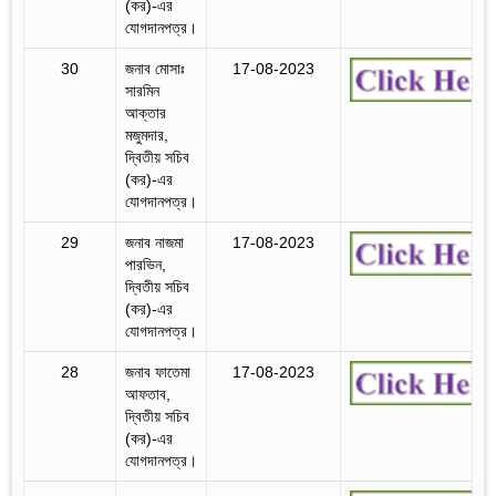
(কর)-এর
যোগদানপত্র।
30
জনাব মোসাঃ
17-08-2023
সারমিন
আক্তার
মজুমদার,
দ্বিতীয় সচিব
(কর)-এর
যোগদানপত্র।
29
জনাব নাজমা
17-08-2023
পারভিন,
দ্বিতীয় সচিব
(কর)-এর
যোগদানপত্র।
28
জনাব ফাতেমা
17-08-2023
আফতাব,
দ্বিতীয় সচিব
(কর)-এর
যোগদানপত্র।