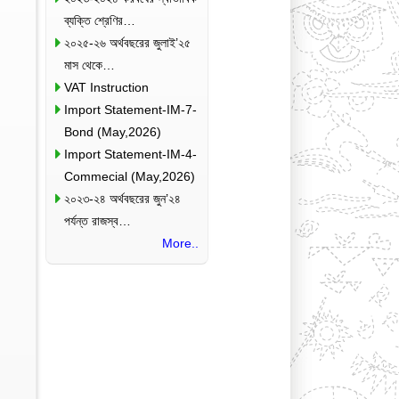
ব্যক্তি শ্রেণির…
২০২৫-২৬ অর্থবছরের জুলাই’২৫
মাস থেকে…
VAT Instruction
Import Statement-IM-7-
Bond (May,2026)
Import Statement-IM-4-
Commecial (May,2026)
২০২৩-২৪ অর্থবছরের জুন’২৪
পর্যন্ত রাজস্ব…
More..