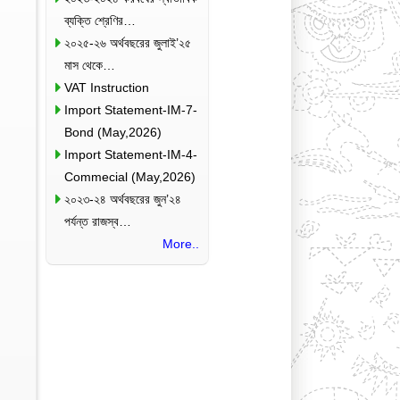
ব্যক্তি শ্রেণির…
২০২৫-২৬ অর্থবছরের জুলাই’২৫
মাস থেকে…
VAT Instruction
Import Statement-IM-7-
Bond (May,2026)
Import Statement-IM-4-
Commecial (May,2026)
২০২৩-২৪ অর্থবছরের জুন’২৪
পর্যন্ত রাজস্ব…
More..