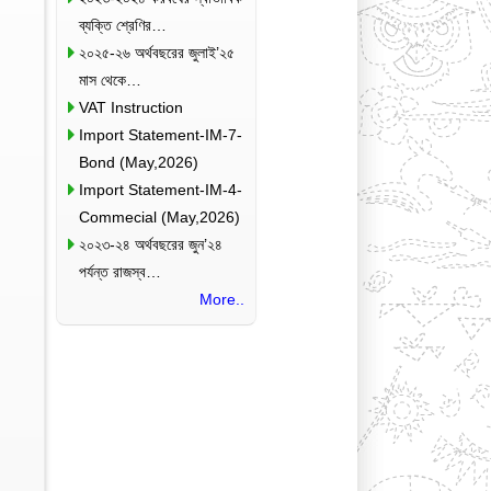
ব্যক্তি শ্রেণির…
২০২৫-২৬ অর্থবছরের জুলাই’২৫
মাস থেকে…
VAT Instruction
Import Statement-IM-7-
Bond (May,2026)
Import Statement-IM-4-
Commecial (May,2026)
২০২৩-২৪ অর্থবছরের জুন’২৪
পর্যন্ত রাজস্ব…
More..