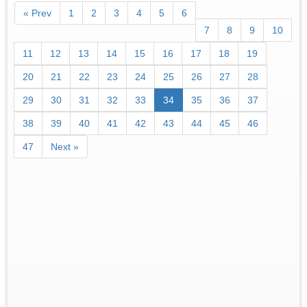
« Prev
1
2
3
4
5
6
7
8
9
10
11
12
13
14
15
16
17
18
19
20
21
22
23
24
25
26
27
28
29
30
31
32
33
34
35
36
37
38
39
40
41
42
43
44
45
46
47
Next »