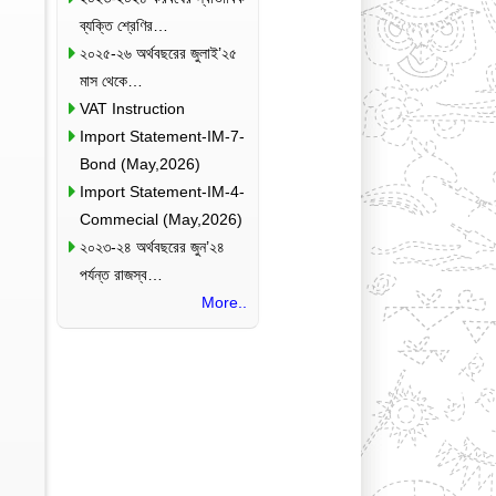
ব্যক্তি শ্রেণির…
২০২৫-২৬ অর্থবছরের জুলাই’২৫
মাস থেকে…
VAT Instruction
Import Statement-IM-7-
Bond (May,2026)
Import Statement-IM-4-
Commecial (May,2026)
২০২৩-২৪ অর্থবছরের জুন’২৪
পর্যন্ত রাজস্ব…
More..