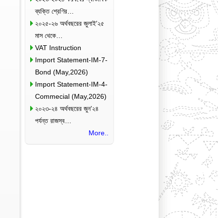
ব্যক্তি শ্রেণির…
২০২৫-২৬ অর্থবছরের জুলাই’২৫
মাস থেকে…
VAT Instruction
Import Statement-IM-7-
Bond (May,2026)
Import Statement-IM-4-
Commecial (May,2026)
২০২৩-২৪ অর্থবছরের জুন’২৪
পর্যন্ত রাজস্ব…
More..