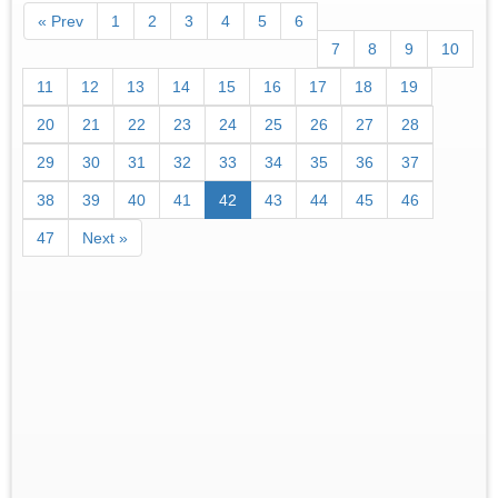
« Prev
1
2
3
4
5
6
7
8
9
10
11
12
13
14
15
16
17
18
19
20
21
22
23
24
25
26
27
28
29
30
31
32
33
34
35
36
37
38
39
40
41
42
43
44
45
46
47
Next »