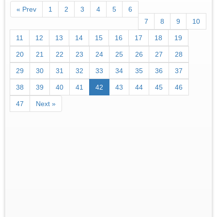
« Prev
1
2
3
4
5
6
7
8
9
10
11
12
13
14
15
16
17
18
19
20
21
22
23
24
25
26
27
28
29
30
31
32
33
34
35
36
37
38
39
40
41
42
43
44
45
46
47
Next »