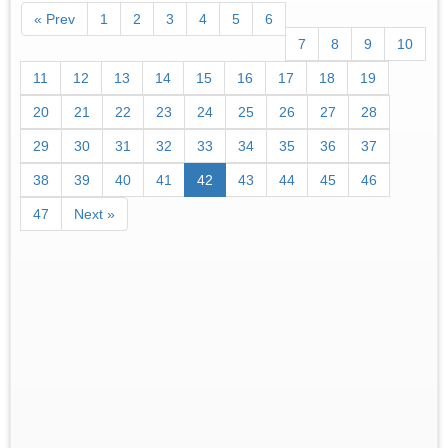
« Prev
1
2
3
4
5
6
7
8
9
10
11
12
13
14
15
16
17
18
19
20
21
22
23
24
25
26
27
28
29
30
31
32
33
34
35
36
37
38
39
40
41
42
43
44
45
46
47
Next »