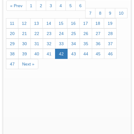
« Prev
1
2
3
4
5
6
7
8
9
10
11
12
13
14
15
16
17
18
19
20
21
22
23
24
25
26
27
28
29
30
31
32
33
34
35
36
37
38
39
40
41
42
43
44
45
46
47
Next »