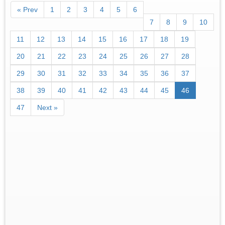
« Prev
1
2
3
4
5
6
7
8
9
10
11
12
13
14
15
16
17
18
19
20
21
22
23
24
25
26
27
28
29
30
31
32
33
34
35
36
37
38
39
40
41
42
43
44
45
46
47
Next »