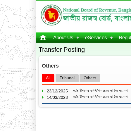
About Us
eServices
Regul
Transfer Posting
Others
All
Tribunal
Others
কর্মচারীগণের বদলি/পদায়নের অফিস আদেশ
23/12/2025
কর্মচারীগণের বদলি/পদায়নের অফিস আদেশ
14/03/2023