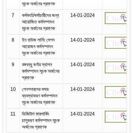
সূচক অর্জনের প্রমাণক
7
কর্মকর্তা/কর্মাচারীদের জন্য
14-01-2024
আয়োজিত কর্মসম্পাদন
সূচক অর্জনের প্রমাণক
8
ইন হাউজ লার্নিং সেশন
14-01-2024
আয়োজন কর্মসম্পাদন
সূচক অর্জনের প্রমাণক
9
বঙ্গবন্ধু কর্ণার স্থাপন
14-01-2024
কর্মসম্পাদন সূচক অর্জনের
প্রমাণক
10
পেনশনারদের বসার
14-01-2024
ব্যবস্থাকরণ কর্মসম্পাদন
সূচক অর্জনের প্রমাণক
11
ডিজিটাল কারপার্কিং
14-01-2024
চালুকরণ কর্মসম্পাদন সূচক
অর্জনের প্রমাণক