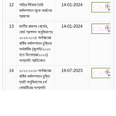
12
গাড়ির স্টিকার তৈরি
14-01-2024
কর্মসম্পাদন সূচক অর্জনের
প্রমাণক
13
জাতীয় রাজস্ব বোর্ডের,
14-01-2024
বোর্ড প্রশাসন অনুবিভাগের
২০২৩-২০২৪ অর্থবছরের
বার্ষিক কর্মসম্পাদন চুক্তির
অর্ধবার্ষিক (জুলাই/২০২৩
হতে ডিসেম্বর/২০২৩)
অগ্রগতি প্রতিবেদন
14
২০২২-২০২৩ অর্থবছরের
19-07-2023
বার্ষিক কর্মসম্পাদন চুক্তি
ভ্যাট অনুবিভাগের ৪র্থ
কোয়ার্টারের অগ্রগতি
প্রতিবেদন
15
২০২২-২০২৩ অর্থবছরের
19-07-2023
বার্ষিক কর্মসম্পাদন চুক্তি
আয়কর অনুবিভাগের ৪র্থ