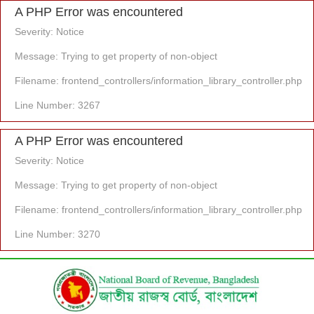
A PHP Error was encountered
Severity: Notice
Message: Trying to get property of non-object
Filename: frontend_controllers/information_library_controller.php
Line Number: 3267
A PHP Error was encountered
Severity: Notice
Message: Trying to get property of non-object
Filename: frontend_controllers/information_library_controller.php
Line Number: 3270