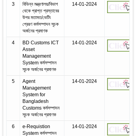
3
বিভিন্ন মন্ত্রণালয়/বিভাগ
14-01-2024
থেকে প্রাপ্ত প্রস্তাবের
উপর মতামত/ভেটিং
প্রেরণ কর্মসম্পাদন সূচক
অর্জনের প্রমাণক
4
BD Customs ICT
14-01-2024
Asset
Management
System কর্মসম্পাদন
সূচক অর্জনের প্রমাণক
5
Agent
14-01-2024
Management
System for
Bangladesh
Customs কর্মসম্পাদন
সূচক অর্জনের প্রমাণক
6
e-Requistion
14-01-2024
System কর্মসম্পাদন