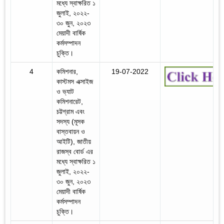
মধ্যে স্বাক্ষরিত ১
জুলাই, ২০২২-
৩০ জুন, ২০২৩
মেয়াদী বার্ষিক
কর্মসম্পাদন
চুক্তি।
4
কমিশনার,
19-07-2022
কাস্টমস এক্সাইজ
ও ভ্যাট
কমিশনারেট,
চট্টগ্রাম এবং
সদস্য (মূসক
বাস্তবায়ন ও
আইটি), জাতীয়
রাজস্ব বোর্ড এর
মধ্যে স্বাক্ষরিত ১
জুলাই, ২০২২-
৩০ জুন, ২০২৩
মেয়াদী বার্ষিক
কর্মসম্পাদন
চুক্তি।