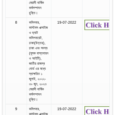
মেয়াদী বার্ষিক
কর্মসম্পাদন
চুক্তি।
8
কমিশনার,
19-07-2022
কাস্টমস এক্সাইজ
ও ভ্যাট
কমিশনারেট,
ঢাকা(উত্তর),
ঢাকা এবং সদস্য
(মূসক বাস্তবায়ন
ও আইটি),
জাতীয় রাজস্ব
বোর্ড এর মধ্যে
স্বাক্ষরিত ১
জুলাই, ২০২২-
৩০ জুন, ২০২৩
মেয়াদী বার্ষিক
কর্মসম্পাদন
চুক্তি।
9
কমিশনার,
19-07-2022
কাস্টমস এক্সাইজ