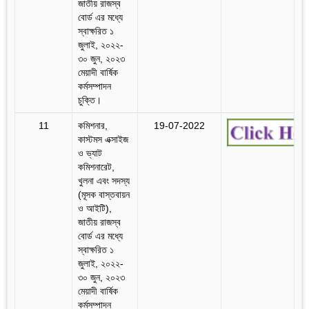
জাতীয় রাজস্ব
বোর্ড এর মধ্যে
স্বাক্ষরিত ১
জুলাই, ২০২২-
৩০ জুন, ২০২৩
মেয়াদী বার্ষিক
কর্মসম্পাদন
চুক্তি।
11
কমিশনার,
19-07-2022
কাস্টমস এক্সাইজ
ও ভ্যাট
কমিশনারেট,
খুলনা এবং সদস্য
(মূসক বাস্তবায়ন
ও আইটি),
জাতীয় রাজস্ব
বোর্ড এর মধ্যে
স্বাক্ষরিত ১
জুলাই, ২০২২-
৩০ জুন, ২০২৩
মেয়াদী বার্ষিক
কর্মসম্পাদন