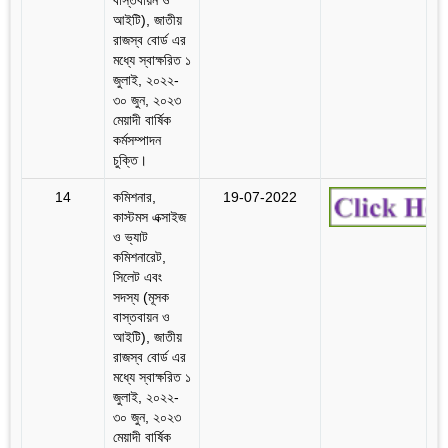
আইটি), জাতীয়
রাজস্ব বোর্ড এর
মধ্যে স্বাক্ষরিত ১
জুলাই, ২০২২-
৩০ জুন, ২০২৩
মেয়াদী বার্ষিক
কর্মসম্পাদন
চুক্তি।
14
কমিশনার,
19-07-2022
কাস্টমস এক্সাইজ
ও ভ্যাট
কমিশনারেট,
সিলেট এবং
সদস্য (মূসক
বাস্তবায়ন ও
আইটি), জাতীয়
রাজস্ব বোর্ড এর
মধ্যে স্বাক্ষরিত ১
জুলাই, ২০২২-
৩০ জুন, ২০২৩
মেয়াদী বার্ষিক