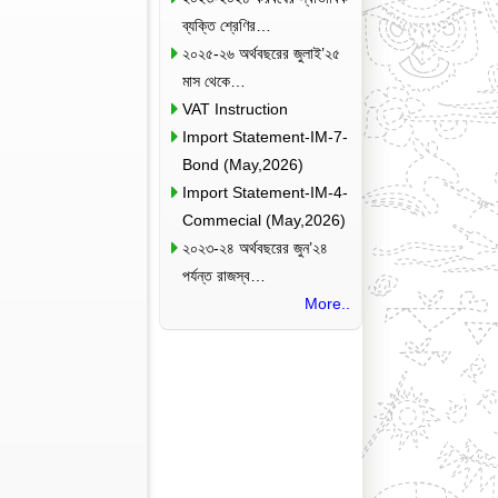
ব্যক্তি শ্রেণির…
২০২৫-২৬ অর্থবছরের জুলাই’২৫
মাস থেকে…
VAT Instruction
Import Statement-IM-7-
Bond (May,2026)
Import Statement-IM-4-
Commecial (May,2026)
২০২৩-২৪ অর্থবছরের জুন’২৪
পর্যন্ত রাজস্ব…
More..