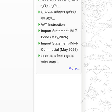
ব্যক্তি শ্রেণির…
২০২৫-২৬ অর্থবছরের জুলাই’২৫
মাস থেকে…
VAT Instruction
Import Statement-IM-7-
Bond (May,2026)
Import Statement-IM-4-
Commecial (May,2026)
২০২৩-২৪ অর্থবছরের জুন’২৪
পর্যন্ত রাজস্ব…
More..