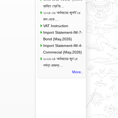
ব্যক্তি শ্রেণির…
২০২৫-২৬ অর্থবছরের জুলাই’২৫
মাস থেকে…
VAT Instruction
Import Statement-IM-7-
Bond (May,2026)
Import Statement-IM-4-
Commecial (May,2026)
২০২৩-২৪ অর্থবছরের জুন’২৪
পর্যন্ত রাজস্ব…
More..