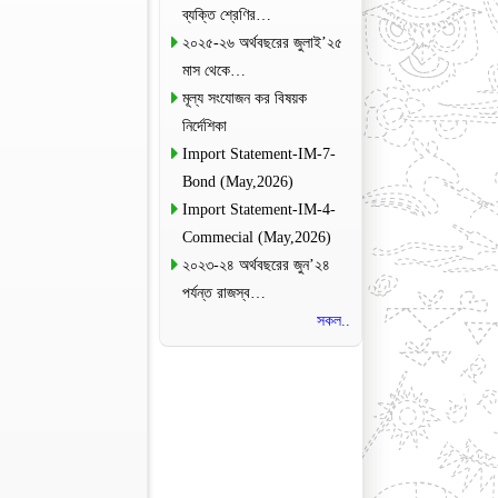
ব্যক্তি শ্রেণির…
২০২৫-২৬ অর্থবছরের জুলাই’২৫
মাস থেকে…
মূল্য সংযোজন কর বিষয়ক
নির্দেশিকা
Import Statement-IM-7-
Bond (May,2026)
Import Statement-IM-4-
Commecial (May,2026)
২০২৩-২৪ অর্থবছরের জুন’২৪
পর্যন্ত রাজস্ব…
সকল..