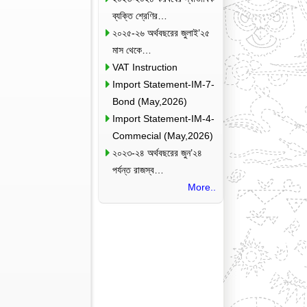
ব্যক্তি শ্রেণির…
২০২৫-২৬ অর্থবছরের জুলাই’২৫
মাস থেকে…
VAT Instruction
Import Statement-IM-7-
Bond (May,2026)
Import Statement-IM-4-
Commecial (May,2026)
২০২৩-২৪ অর্থবছরের জুন’২৪
পর্যন্ত রাজস্ব…
More..