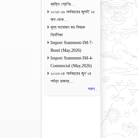
ব্যক্তি শ্রেণির…
২০২৫-২৬ অর্থবছরের জুলাই’২৫
মাস থেকে…
মূল্য সংযোজন কর বিষয়ক
নির্দেশিকা
Import Statement-IM-7-
Bond (May,2026)
Import Statement-IM-4-
Commecial (May,2026)
২০২৩-২৪ অর্থবছরের জুন’২৪
পর্যন্ত রাজস্ব…
সকল..