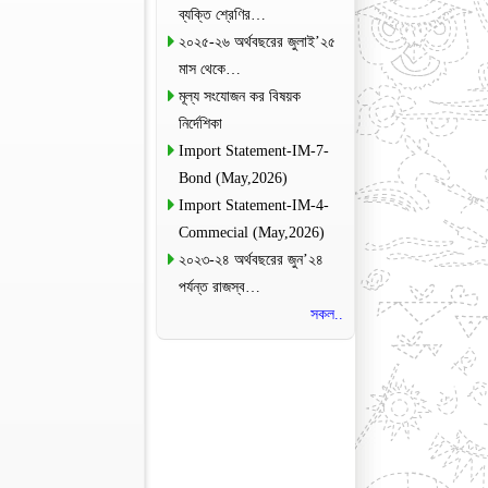
ব্যক্তি শ্রেণির…
২০২৫-২৬ অর্থবছরের জুলাই’২৫
মাস থেকে…
মূল্য সংযোজন কর বিষয়ক
নির্দেশিকা
Import Statement-IM-7-
Bond (May,2026)
Import Statement-IM-4-
Commecial (May,2026)
২০২৩-২৪ অর্থবছরের জুন’২৪
পর্যন্ত রাজস্ব…
সকল..