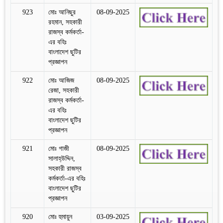
923
মোঃ আনিছুর
08-09-2025
রহমান, সহকারী
রাজস্ব কর্মকর্তা-
এর বহিঃ
বাংলাদেশ ছুটির
প্রজ্ঞাপন
922
মোঃ আজিজ
08-09-2025
রেজা, সহকারী
রাজস্ব কর্মকর্তা-
এর বহিঃ
বাংলাদেশ ছুটির
প্রজ্ঞাপন
921
মোঃ গাজী
08-09-2025
সালাহ্‌উদ্দিন,
সহকারী রাজস্ব
কর্মকর্তা-এর বহিঃ
বাংলাদেশ ছুটির
প্রজ্ঞাপন
920
মোঃ হুমায়ুন
03-09-2025