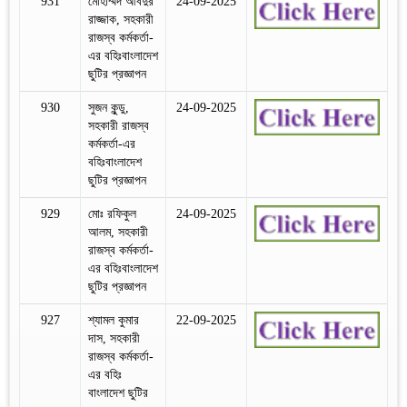
931
মোহাম্মদ আবদুর
24-09-2025
রাজ্জাক, সহকারী
রাজস্ব কর্মকর্তা-
এর বহিঃবাংলাদেশ
ছুটির প্রজ্ঞাপন
930
সুজন কুন্ডু,
24-09-2025
সহকারী রাজস্ব
কর্মকর্তা-এর
বহিঃবাংলাদেশ
ছুটির প্রজ্ঞাপন
929
মোঃ রফিকুল
24-09-2025
আলম, সহকারী
রাজস্ব কর্মকর্তা-
এর বহিঃবাংলাদেশ
ছুটির প্রজ্ঞাপন
927
শ্যামল কুমার
22-09-2025
দাস, সহকারী
রাজস্ব কর্মকর্তা-
এর বহিঃ
বাংলাদেশ ছুটির