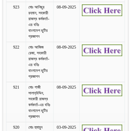
923
মোঃ আনিছুর
08-09-2025
রহমান, সহকারী
রাজস্ব কর্মকর্তা-
এর বহিঃ
বাংলাদেশ ছুটির
প্রজ্ঞাপন
922
মোঃ আজিজ
08-09-2025
রেজা, সহকারী
রাজস্ব কর্মকর্তা-
এর বহিঃ
বাংলাদেশ ছুটির
প্রজ্ঞাপন
921
মোঃ গাজী
08-09-2025
সালাহ্‌উদ্দিন,
সহকারী রাজস্ব
কর্মকর্তা-এর বহিঃ
বাংলাদেশ ছুটির
প্রজ্ঞাপন
920
মোঃ হুমায়ুন
03-09-2025