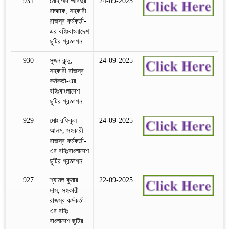
931
মোহাম্মদ আবদুর
24-09-2025
রাজ্জাক, সহকারী
রাজস্ব কর্মকর্তা-
এর বহিঃবাংলাদেশ
ছুটির প্রজ্ঞাপন
930
সুজন কুন্ডু,
24-09-2025
সহকারী রাজস্ব
কর্মকর্তা-এর
বহিঃবাংলাদেশ
ছুটির প্রজ্ঞাপন
929
মোঃ রফিকুল
24-09-2025
আলম, সহকারী
রাজস্ব কর্মকর্তা-
এর বহিঃবাংলাদেশ
ছুটির প্রজ্ঞাপন
927
শ্যামল কুমার
22-09-2025
দাস, সহকারী
রাজস্ব কর্মকর্তা-
এর বহিঃ
বাংলাদেশ ছুটির