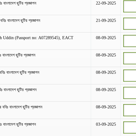
ঃ বাংলাদেশ ছুটির প্রজ্ঞাপন
22-09-2025
র বহিঃ বাংলাদেশ ছুটির প্রজ্ঞাপন
21-09-2025
ah Uddin (Passport no: A07289545), EACT
08-09-2025
 বাংলাদেশ ছুটির প্রজ্ঞাপন
08-09-2025
হিঃ বাংলাদেশ ছুটির প্রজ্ঞাপন
08-09-2025
 বাংলাদেশ ছুটির প্রজ্ঞাপন
08-09-2025
র বহিঃ বাংলাদেশ ছুটির প্রজ্ঞাপন
08-09-2025
ঃ বাংলাদেশ ছুটির প্রজ্ঞাপন
03-09-2025