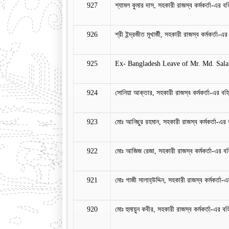
927
শ্যামল কুমার দাস, সহকারী রাজস্ব কর্মকর্তা-এর বহি
926
শ্রী ইন্দ্রজীত মূখার্জী, সহকারী রাজস্ব কর্মকর্তা-এ
925
Ex- Bangladesh Leave of Mr. Md. Sal
924
সোনিয়া আক্তার, সহকারী রাজস্ব কর্মকর্তা-এর বহিঃ
923
মোঃ আনিছুর রহমান, সহকারী রাজস্ব কর্মকর্তা-এর ব
922
মোঃ আজিজ রেজা, সহকারী রাজস্ব কর্মকর্তা-এর বহিঃ
921
মোঃ গাজী সালাহ্‌উদ্দিন, সহকারী রাজস্ব কর্মকর্তা-এ
920
মোঃ হুমায়ুন কবীর, সহকারী রাজস্ব কর্মকর্তা-এর বহি