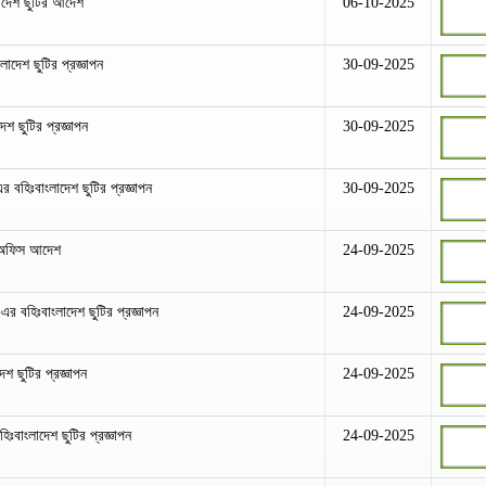
লাদেশ ছুটির আদেশ
06-10-2025
লাদেশ ছুটির প্রজ্ঞাপন
30-09-2025
শ ছুটির প্রজ্ঞাপন
30-09-2025
র বহিঃবাংলাদেশ ছুটির প্রজ্ঞাপন
30-09-2025
র অফিস আদেশ
24-09-2025
-এর বহিঃবাংলাদেশ ছুটির প্রজ্ঞাপন
24-09-2025
েশ ছুটির প্রজ্ঞাপন
24-09-2025
ঃবাংলাদেশ ছুটির প্রজ্ঞাপন
24-09-2025