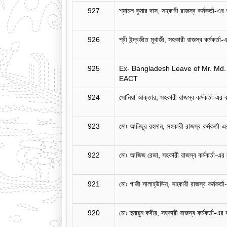
927
শ্যামল কুমার দাস, সহকারী রাজস্ব কর্মকর্তা-এর ব
926
শ্রী ইন্দ্রজীত মূখার্জী, সহকারী রাজস্ব কর্মকর্তা
925
Ex- Bangladesh Leave of Mr. Md.
EACT
924
সোনিয়া আক্তার, সহকারী রাজস্ব কর্মকর্তা-এর বহ
923
মোঃ আনিছুর রহমান, সহকারী রাজস্ব কর্মকর্তা-এর
922
মোঃ আজিজ রেজা, সহকারী রাজস্ব কর্মকর্তা-এর বহ
921
মোঃ গাজী সালাহ্‌উদ্দিন, সহকারী রাজস্ব কর্মকর্তা
920
মোঃ হুমায়ুন কবীর, সহকারী রাজস্ব কর্মকর্তা-এর ব