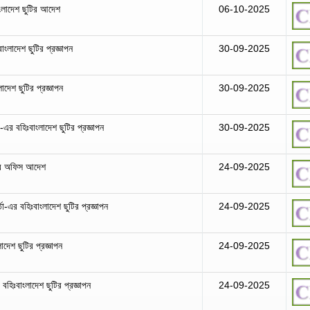
াংলাদেশ ছুটির আদেশ
06-10-2025
াংলাদেশ ছুটির প্রজ্ঞাপন
30-09-2025
দেশ ছুটির প্রজ্ঞাপন
30-09-2025
-এর বহিঃবাংলাদেশ ছুটির প্রজ্ঞাপন
30-09-2025
টির অফিস আদেশ
24-09-2025
তা-এর বহিঃবাংলাদেশ ছুটির প্রজ্ঞাপন
24-09-2025
লাদেশ ছুটির প্রজ্ঞাপন
24-09-2025
বহিঃবাংলাদেশ ছুটির প্রজ্ঞাপন
24-09-2025