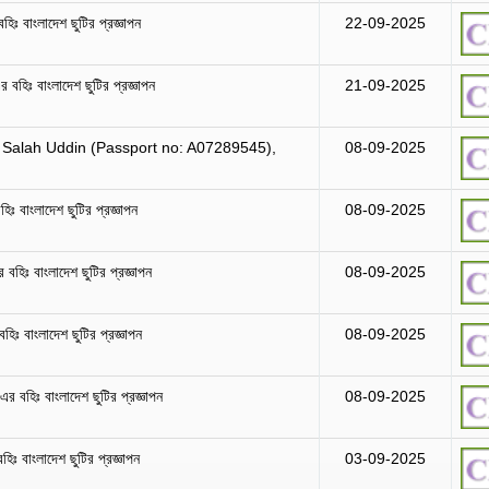
হিঃ বাংলাদেশ ছুটির প্রজ্ঞাপন
22-09-2025
-এর বহিঃ বাংলাদেশ ছুটির প্রজ্ঞাপন
21-09-2025
 Salah Uddin (Passport no: A07289545),
08-09-2025
িঃ বাংলাদেশ ছুটির প্রজ্ঞাপন
08-09-2025
 বহিঃ বাংলাদেশ ছুটির প্রজ্ঞাপন
08-09-2025
িঃ বাংলাদেশ ছুটির প্রজ্ঞাপন
08-09-2025
-এর বহিঃ বাংলাদেশ ছুটির প্রজ্ঞাপন
08-09-2025
হিঃ বাংলাদেশ ছুটির প্রজ্ঞাপন
03-09-2025