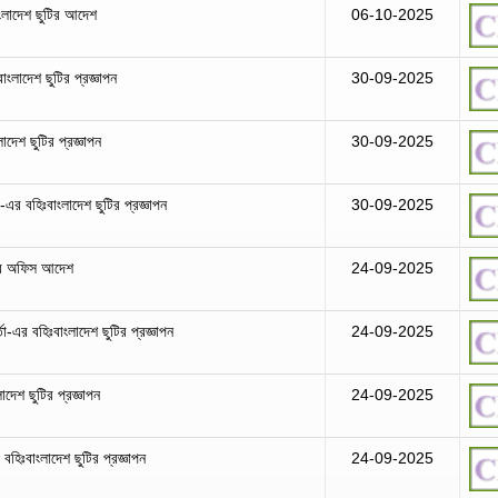
াংলাদেশ ছুটির আদেশ
06-10-2025
াংলাদেশ ছুটির প্রজ্ঞাপন
30-09-2025
দেশ ছুটির প্রজ্ঞাপন
30-09-2025
-এর বহিঃবাংলাদেশ ছুটির প্রজ্ঞাপন
30-09-2025
টির অফিস আদেশ
24-09-2025
তা-এর বহিঃবাংলাদেশ ছুটির প্রজ্ঞাপন
24-09-2025
লাদেশ ছুটির প্রজ্ঞাপন
24-09-2025
বহিঃবাংলাদেশ ছুটির প্রজ্ঞাপন
24-09-2025