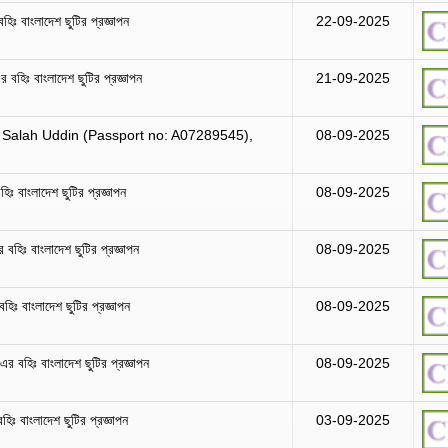
হিঃ বাংলাদেশ ছুটির প্রজ্ঞাপন
22-09-2025
-এর বহিঃ বাংলাদেশ ছুটির প্রজ্ঞাপন
21-09-2025
 Salah Uddin (Passport no: A07289545),
08-09-2025
িঃ বাংলাদেশ ছুটির প্রজ্ঞাপন
08-09-2025
 বহিঃ বাংলাদেশ ছুটির প্রজ্ঞাপন
08-09-2025
িঃ বাংলাদেশ ছুটির প্রজ্ঞাপন
08-09-2025
-এর বহিঃ বাংলাদেশ ছুটির প্রজ্ঞাপন
08-09-2025
হিঃ বাংলাদেশ ছুটির প্রজ্ঞাপন
03-09-2025