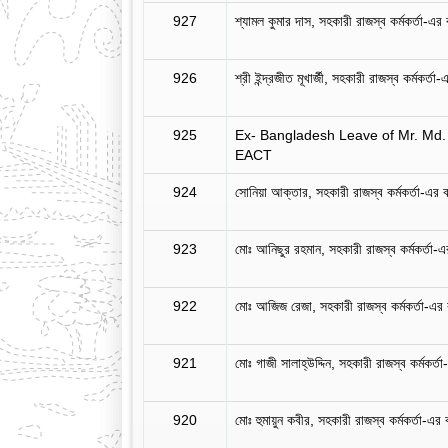
927
শ্যামল কুমার দাস, সহকারী রাজস্ব কর্মকর্তা-এর ব
926
শ্রী ইন্দ্রজীত মূখার্জী, সহকারী রাজস্ব কর্মকর্তা
925
Ex- Bangladesh Leave of Mr. Md.
EACT
924
সোনিয়া আক্তার, সহকারী রাজস্ব কর্মকর্তা-এর বহ
923
মোঃ আনিছুর রহমান, সহকারী রাজস্ব কর্মকর্তা-এর
922
মোঃ আজিজ রেজা, সহকারী রাজস্ব কর্মকর্তা-এর বহ
921
মোঃ গাজী সালাহ্‌উদ্দিন, সহকারী রাজস্ব কর্মকর্তা
920
মোঃ হুমায়ুন কবীর, সহকারী রাজস্ব কর্মকর্তা-এর ব