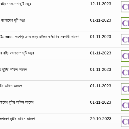
হিঃ বাংলাদেশ ছুটি মঞ্জুর
12-11-2023
াংলাদেশ ছুটি মঞ্জুর
01-11-2023
mes- অংশগ্রহণের জন্য দুইজন কর্মচারির সরকারী আদেশ
01-11-2023
বহিঃ বাংলাদেশ ছুটি মঞ্জুর
01-11-2023
িত ছুটির অফিস আদেশ
01-11-2023
ছুটির অফিস আদেশ
01-11-2023
ংলাদেশ ছুটির অফিস আদেশ
01-11-2023
াংলাদেশ ছুটির অফিস আদেশ
29-10-2023