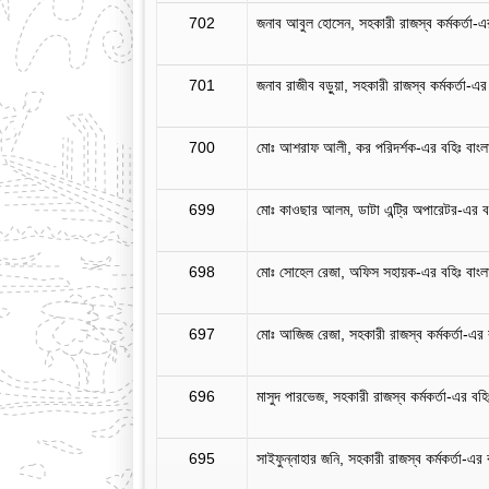
702
জনাব আবুল হোসেন, সহকারী রাজস্ব কর্মকর্তা-এর 
701
জনাব রাজীব বড়ুয়া, সহকারী রাজস্ব কর্মকর্তা-এর ব
700
মোঃ আশরাফ আলী, কর পরিদর্শক-এর বহিঃ বাংল
699
মোঃ কাওছার আলম, ডাটা এন্ট্রি অপারেটর-এর বহি
698
মোঃ সোহেল রেজা, অফিস সহায়ক-এর বহিঃ বাংলাদ
697
মোঃ আজিজ রেজা, সহকারী রাজস্ব কর্মকর্তা-এর বহ
696
মাসুদ পারভেজ, সহকারী রাজস্ব কর্মকর্তা-এর বহিঃ 
695
সাইফুন্নাহার জনি, সহকারী রাজস্ব কর্মকর্তা-এর ব