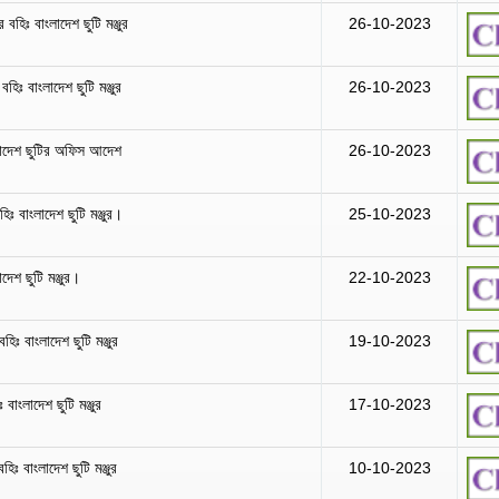
বহিঃ বাংলাদেশ ছুটি মঞ্জুর
26-10-2023
হিঃ বাংলাদেশ ছুটি মঞ্জুর
26-10-2023
াদেশ ছুটির অফিস আদেশ
26-10-2023
ঃ বাংলাদেশ ছুটি মঞ্জুর।
25-10-2023
েশ ছুটি মঞ্জুর।
22-10-2023
িঃ বাংলাদেশ ছুটি মঞ্জুর
19-10-2023
বাংলাদেশ ছুটি মঞ্জুর
17-10-2023
হিঃ বাংলাদেশ ছুটি মঞ্জুর
10-10-2023