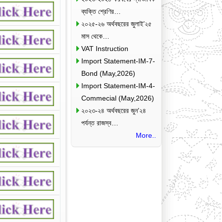
ব্যক্তি শ্রেণির…
২০২৫-২৬ অর্থবছরের জুলাই’২৫
মাস থেকে…
VAT Instruction
Import Statement-IM-7-
Bond (May,2026)
Import Statement-IM-4-
Commecial (May,2026)
২০২৩-২৪ অর্থবছরের জুন’২৪
পর্যন্ত রাজস্ব…
More..