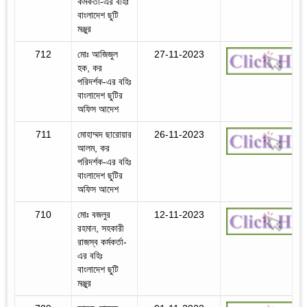
কর্মকর্তা-এর বহিঃ
বাংলাদেশ ছুটি
মঞ্জুর
712
মোঃ আজিজুল
27-11-2023
হক, কর
পরিদর্শক-এর বহিঃ
বাংলাদেশ ছুটির
অফিস আদেশ
711
মোহাম্মদ ছারোয়ার
26-11-2023
আলম, কর
পরিদর্শক-এর বহিঃ
বাংলাদেশ ছুটির
অফিস আদেশ
710
মোঃ বজলুর
12-11-2023
রহমান, সহকারী
রাজস্ব কর্মকর্তা-
এর বহিঃ
বাংলাদেশ ছুটি
মঞ্জুর