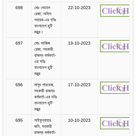
698
মোঃ সোহেল
22-10-2023
রেজা, অফিস
সহায়ক-এর বহিঃ
বাংলাদেশ ছুটি
মঞ্জুর।
697
মোঃ আজিজ
19-10-2023
রেজা, সহকারী
রাজস্ব কর্মকর্তা-
এর বহিঃ
বাংলাদেশ ছুটি
মঞ্জুর
696
মাসুদ পারভেজ,
17-10-2023
সহকারী রাজস্ব
কর্মকর্তা-এর বহিঃ
বাংলাদেশ ছুটি
মঞ্জুর
695
সাইফুন্নাহার
10-10-2023
জনি, সহকারী
রাজস্ব কর্মকর্তা-