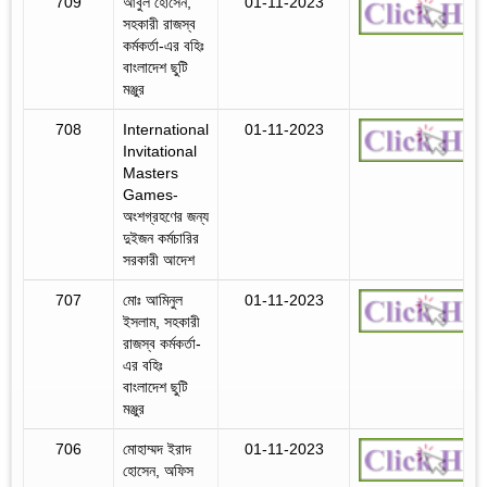
709
আবুল হোসেন,
01-11-2023
সহকারী রাজস্ব
কর্মকর্তা-এর বহিঃ
বাংলাদেশ ছুটি
মঞ্জুর
708
International
01-11-2023
Invitational
Masters
Games-
অংশগ্রহণের জন্য
দুইজন কর্মচারির
সরকারী আদেশ
707
মোঃ আমিনুল
01-11-2023
ইসলাম, সহকারী
রাজস্ব কর্মকর্তা-
এর বহিঃ
বাংলাদেশ ছুটি
মঞ্জুর
706
মোহাম্মদ ইরাদ
01-11-2023
হোসেন, অফিস