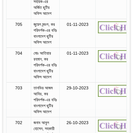
সহায়ক-এর
অর্জিত ছুটির
অফিস আদেশ
705
জুয়েল মন্ডল, কর
01-11-2023
পরিদর্শক-এর বহিঃ
বাংলাদেশ ছুটির
অফিস আদেশ
704
মোঃ আতিয়ার
01-11-2023
রহমান, কর
পরিদর্শক-এর বহিঃ
বাংলাদেশ ছুটির
অফিস আদেশ
703
তানভির আজম
29-10-2023
আবির, কর
পরিদর্শক-এর বহিঃ
বাংলাদেশ ছুটির
অফিস আদেশ
702
জনাব আবুল
26-10-2023
হোসেন, সহকারী