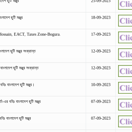
েশ ছুটি মঞ্জুর
25-09-2023
ংলাদেশ ছুটি মঞ্জুর
18-09-2023
Hossain, EACT, Taxes Zone-Bogura.
17-09-2023
াদেশ ছুটি মঞ্জুর সংক্রান্ত
12-09-2023
লাদেশ ছুটি মঞ্জুর সংক্রান্ত
12-09-2023
িঃ বাংলাদেশ ছুটি মঞ্জুর।
10-09-2023
া-এর বহিঃ বাংলাদেশ ছুটি মঞ্জুর
07-09-2023
িঃ বাংলাদেশ ছুটি মঞ্জুর
07-09-2023