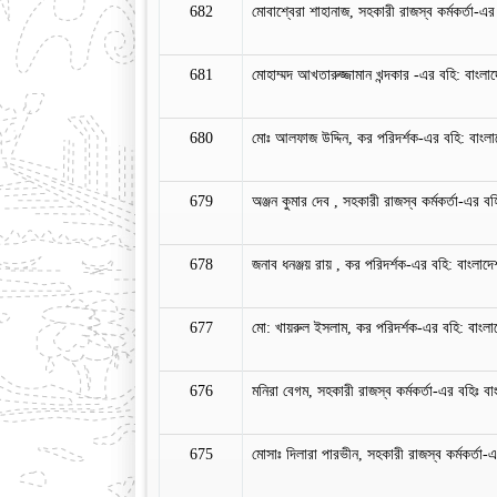
682
মোবাশ্বেরা শাহানাজ, সহকারী রাজস্ব কর্মকর্তা-এর ব
681
মোহাম্মদ আখতারুজ্জামান খন্দকার -এর বহি: বাংলাদ
680
মোঃ আলফাজ উদ্দিন, কর পরিদর্শক-এর বহি: বাংলাদে
679
অঞ্জন কুমার দেব , সহকারী রাজস্ব কর্মকর্তা-এর বহি
678
জনাব ধনঞ্জয় রায় , কর পরিদর্শক-এর বহি: বাংলাদেশ
677
মো: খায়রুল ইসলাম, কর পরিদর্শক-এর বহি: বাংলাদে
676
মনিরা বেগম, সহকারী রাজস্ব কর্মকর্তা-এর বহিঃ বাংল
675
মোসাঃ দিলারা পারভীন, সহকারী রাজস্ব কর্মকর্তা-এর