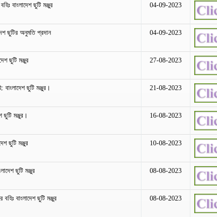
হিঃ বাংলাদেশ ছুটি মঞ্জুর
04-09-2023
েশ ছুটির অনুমতি প্রদান
04-09-2023
শ ছুটি মঞ্জুর
27-08-2023
: বাংলাদেশ ছুটি মঞ্জুর।
21-08-2023
 ছুটি মঞ্জুর।
16-08-2023
শ ছুটি মঞ্জুর
10-08-2023
াদেশ ছুটি মঞ্জুর
08-08-2023
 বহিঃ বাংলাদেশ ছুটি মঞ্জুর
08-08-2023