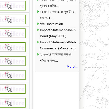
ব্যক্তি শ্রেণির…
২০২৫-২৬ অর্থবছরের জুলাই’২৫
মাস থেকে…
VAT Instruction
Import Statement-IM-7-
Bond (May,2026)
Import Statement-IM-4-
Commecial (May,2026)
২০২৩-২৪ অর্থবছরের জুন’২৪
পর্যন্ত রাজস্ব…
More..