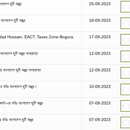
াদেশ ছুটি মঞ্জুর
25-09-2023
বাংলাদেশ ছুটি মঞ্জুর
18-09-2023
dad Hossain, EACT, Taxes Zone-Bogura.
17-09-2023
ংলাদেশ ছুটি মঞ্জুর সংক্রান্ত
12-09-2023
াংলাদেশ ছুটি মঞ্জুর সংক্রান্ত
12-09-2023
বহিঃ বাংলাদেশ ছুটি মঞ্জুর।
10-09-2023
র্তা-এর বহিঃ বাংলাদেশ ছুটি মঞ্জুর
07-09-2023
বহিঃ বাংলাদেশ ছুটি মঞ্জুর
07-09-2023