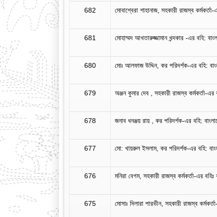
682
মোবাশ্বেরা শাহানাজ, সহকারী রাজস্ব কর্মকর্তা-এর
681
মোহাম্মদ আখতারুজ্জামান খন্দকার -এর বহি: বাংল
680
মোঃ আলফাজ উদ্দিন, কর পরিদর্শক-এর বহি: বাংলা
679
অঞ্জন কুমার দেব , সহকারী রাজস্ব কর্মকর্তা-এর ব
678
জনাব ধনঞ্জয় রায় , কর পরিদর্শক-এর বহি: বাংলাদ
677
মো: খায়রুল ইসলাম, কর পরিদর্শক-এর বহি: বাংলা
676
মনিরা বেগম, সহকারী রাজস্ব কর্মকর্তা-এর বহিঃ বা
675
মোসাঃ দিলারা পারভীন, সহকারী রাজস্ব কর্মকর্তা-