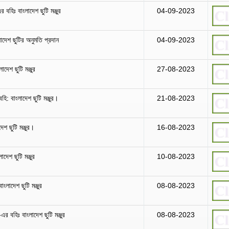
 বহিঃ বাংলাদেশ ছুটি মঞ্জুর
04-09-2023
াদেশ ছুটির অনুমতি প্রদান
04-09-2023
দেশ ছুটি মঞ্জুর
27-08-2023
হি: বাংলাদেশ ছুটি মঞ্জুর।
21-08-2023
েশ ছুটি মঞ্জুর।
16-08-2023
দেশ ছুটি মঞ্জুর
10-08-2023
ংলাদেশ ছুটি মঞ্জুর
08-08-2023
এর বহিঃ বাংলাদেশ ছুটি মঞ্জুর
08-08-2023