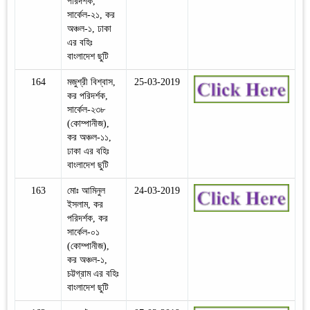
পরিদর্শক,
সার্কেল-২১, কর
অঞ্চল-১, ঢাকা
এর বহিঃ
বাংলাদেশ ছুটি
164
মজুশ্রী বিশ্বাস,
25-03-2019
কর পরিদর্শক,
সার্কেল-২৩৮
(কোম্পানীজ),
কর অঞ্চল-১১,
ঢাকা এর বহিঃ
বাংলাদেশ ছুটি
163
মোঃ আমিনুল
24-03-2019
ইসলাম, কর
পরিদর্শক, কর
সার্কেল-০১
(কোম্পানীজ),
কর অঞ্চল-১,
চট্টগ্রাম এর বহিঃ
বাংলাদেশ ছুটি