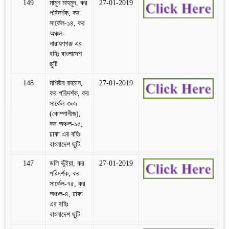
149
মামুন মাহমুদ, কর
27-01-2019
পরিদর্শক, কর
সার্কেল-১৪, কর
অঞ্চল-
নারায়ণগঞ্জ এর
বহিঃ বাংলাদেশ
ছুটি
148
মশিউর রহমান,
27-01-2019
কর পরিদর্শক, কর
সার্কেল-৩০৯
(কোম্পানীজ),
কর অঞ্চল-১৫,
ঢাকা এর বহিঃ
বাংলাদেশ ছুটি
147
ডলি ভুঁইয়া, কর
27-01-2019
পরিদর্শক, কর
সার্কেল-৭৫, কর
অঞ্চল-৪, ঢাকা
এর বহিঃ
বাংলাদেশ ছুটি