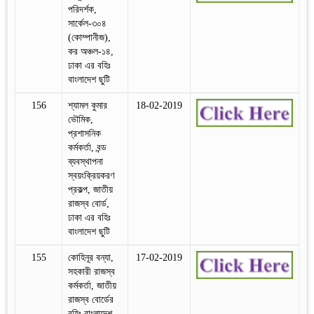
পরিদর্শক,
সার্কেল-৩০৪
(কোম্পানীজ),
কর অঞ্চল-১৪,
ঢাকা এর বহিঃ
বাংলাদেশ ছুটি
156
শ্যামল কুমার
18-02-2019
ভৌমিক,
প্রশাসনিক
কর্মকর্তা, বন্ড
ব্যবস্থাপনা
স্বয়ংক্রিয়করণ
প্রকল্প, জাতীয়
রাজস্ব বোর্ড,
ঢাকা এর বহিঃ
বাংলাদেশ ছুটি
155
কোহিনূর বন্যা,
17-02-2019
সহকারী রাজস্ব
কর্মকর্তা, জাতীয়
রাজস্ব বোর্ডের
বহিঃ বাংলাদেশ