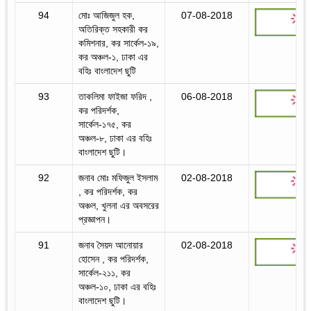
94
মোঃ আজিজুল হক,
07-08-2018
অতিরিক্ত সহকারী কর
কমিশনার, কর সার্কেল-১৯,
কর অঞ্চল-১, ঢাকা এর
বহিঃ বাংলাদেশ ছুটি
93
তাকলিমা ফাইজা ফরিদ ,
06-08-2018
কর পরিদর্শক,
সার্কেল-১৭৫, কর
অঞ্চল-৮, ঢাকা এর বহিঃ
বাংলাদেশ ছুটি।
92
জনাব মোঃ মফিজুল ইসলাম
02-08-2018
, কর পরিদর্শক, কর
অঞ্চল, খুলনা এর অবসরের
প্রজ্ঞাপন।
91
জনাব সৈয়দ আনোয়ার
02-08-2018
হোসেন , কর পরিদর্শক,
সার্কেল-২১১, কর
অঞ্চল-১০, ঢাকা এর বহিঃ
বাংলাদেশ ছুটি।