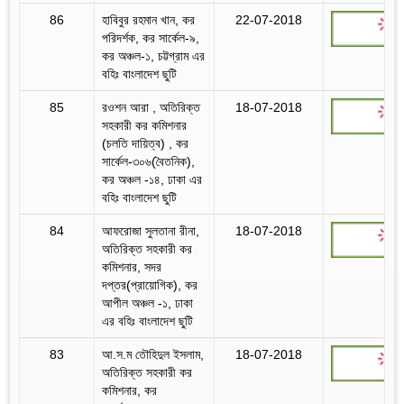
86
হাবিবুর রহমান খান, কর
22-07-2018
পরিদর্শক, কর সার্কেল-৯,
কর অঞ্চল-১, চট্টগ্রাম এর
বহিঃ বাংলাদেশ ছুটি
85
রওশন আরা , অতিরিক্ত
18-07-2018
সহকারী কর কমিশনার
(চলতি দায়িত্ব) , কর
সার্কেল-৩০৬(বৈতনিক),
কর অঞ্চল -১৪, ঢাকা এর
বহিঃ বাংলাদেশ ছুটি
84
আফরোজা সুলতানা রীনা,
18-07-2018
অতিরিক্ত সহকারী কর
কমিশনার, সদর
দপ্তর(প্রায়োগিক), কর
আপীল অঞ্চল -১, ঢাকা
এর বহিঃ বাংলাদেশ ছুটি
83
আ.স.ম তৌহিদুল ইসলাম,
18-07-2018
অতিরিক্ত সহকারী কর
কমিশনার, কর