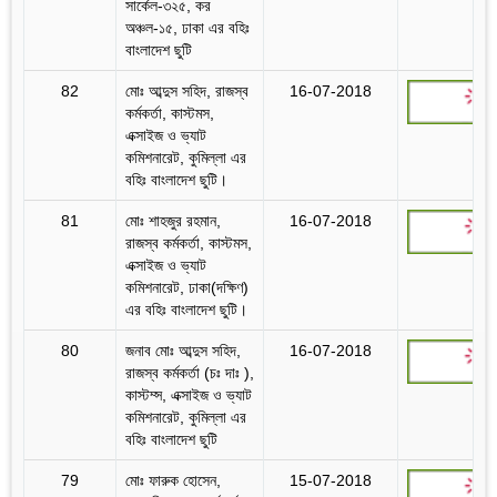
সার্কেল-৩২৫, কর
অঞ্চল-১৫, ঢাকা এর বহিঃ
বাংলাদেশ ছুটি
82
মোঃ আব্দুস সহিদ, রাজস্ব
16-07-2018
কর্মকর্তা, কাস্টমস,
এক্সাইজ ও ভ্যাট
কমিশনারেট, কুমিল্লা এর
বহিঃ বাংলাদেশ ছুটি।
81
মোঃ শাহজুর রহমান,
16-07-2018
রাজস্ব কর্মকর্তা, কাস্টমস,
এক্সাইজ ও ভ্যাট
কমিশনারেট, ঢাকা(দক্ষিণ)
এর বহিঃ বাংলাদেশ ছুটি।
80
জনাব মোঃ আব্দুস সহিদ,
16-07-2018
রাজস্ব কর্মকর্তা (চঃ দাঃ ),
কাস্টম্স, এক্সাইজ ও ভ্যাট
কমিশনারেট, কুমিল্লা এর
বহিঃ বাংলাদেশ ছুটি
79
মোঃ ফারুক হোসেন,
15-07-2018