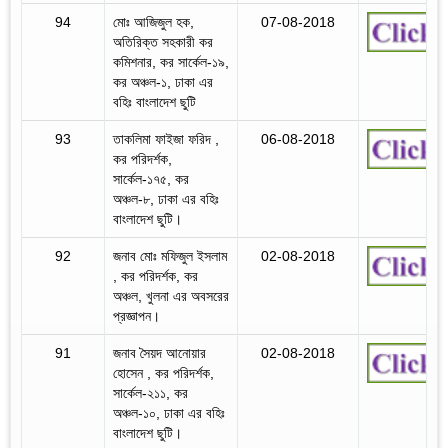
94
মোঃ আজিজুল হক,
07-08-2018
অতিরিক্ত সহকারী কর
কমিশনার, কর সার্কেল-১৯,
কর অঞ্চল-১, ঢাকা এর
বহিঃ বাংলাদেশ ছুটি
93
তাকলিমা ফাইজা ফরিদ ,
06-08-2018
কর পরিদর্শক,
সার্কেল-১৭৫, কর
অঞ্চল-৮, ঢাকা এর বহিঃ
বাংলাদেশ ছুটি।
92
জনাব মোঃ মফিজুল ইসলাম
02-08-2018
, কর পরিদর্শক, কর
অঞ্চল, খুলনা এর অবসরের
প্রজ্ঞাপন।
91
জনাব সৈয়দ আনোয়ার
02-08-2018
হোসেন , কর পরিদর্শক,
সার্কেল-২১১, কর
অঞ্চল-১০, ঢাকা এর বহিঃ
বাংলাদেশ ছুটি।