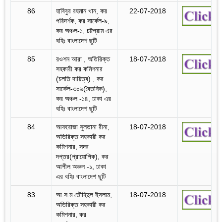
86
হাবিবুর রহমান খান, কর
22-07-2018
পরিদর্শক, কর সার্কেল-৯,
কর অঞ্চল-১, চট্টগ্রাম এর
বহিঃ বাংলাদেশ ছুটি
85
রওশন আরা , অতিরিক্ত
18-07-2018
সহকারী কর কমিশনার
(চলতি দায়িত্ব) , কর
সার্কেল-৩০৬(বৈতনিক),
কর অঞ্চল -১৪, ঢাকা এর
বহিঃ বাংলাদেশ ছুটি
84
আফরোজা সুলতানা রীনা,
18-07-2018
অতিরিক্ত সহকারী কর
কমিশনার, সদর
দপ্তর(প্রায়োগিক), কর
আপীল অঞ্চল -১, ঢাকা
এর বহিঃ বাংলাদেশ ছুটি
83
আ.স.ম তৌহিদুল ইসলাম,
18-07-2018
অতিরিক্ত সহকারী কর
কমিশনার, কর