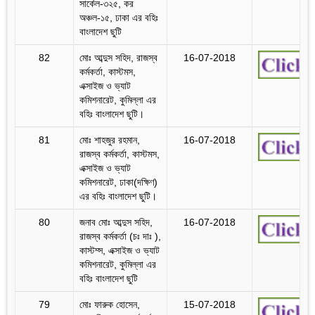
সার্কেল-৩২৫, কর
অঞ্চল-১৫, ঢাকা এর বহিঃ
বাংলাদেশ ছুটি
82
মোঃ আব্দুস সহিদ, রাজস্ব
16-07-2018
কর্মকর্তা, কাস্টমস,
এক্সাইজ ও ভ্যাট
কমিশনারেট, কুমিল্লা এর
বহিঃ বাংলাদেশ ছুটি।
81
মোঃ শাহজুর রহমান,
16-07-2018
রাজস্ব কর্মকর্তা, কাস্টমস,
এক্সাইজ ও ভ্যাট
কমিশনারেট, ঢাকা(দক্ষিণ)
এর বহিঃ বাংলাদেশ ছুটি।
80
জনাব মোঃ আব্দুস সহিদ,
16-07-2018
রাজস্ব কর্মকর্তা (চঃ দাঃ ),
কাস্টম্স, এক্সাইজ ও ভ্যাট
কমিশনারেট, কুমিল্লা এর
বহিঃ বাংলাদেশ ছুটি
79
মোঃ ফারুক হোসেন,
15-07-2018