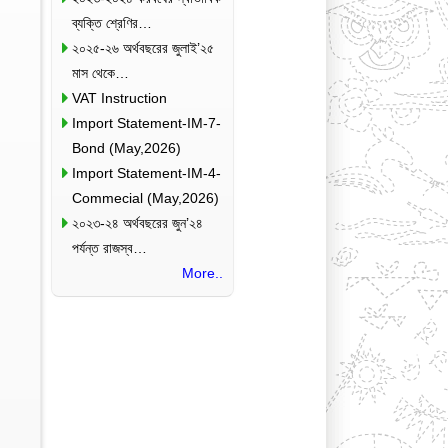
ব্যক্তি শ্রেণির…
২০২৫-২৬ অর্থবছরের জুলাই’২৫
মাস থেকে…
VAT Instruction
Import Statement-IM-7-
Bond (May,2026)
Import Statement-IM-4-
Commecial (May,2026)
২০২৩-২৪ অর্থবছরের জুন’২৪
পর্যন্ত রাজস্ব…
More..