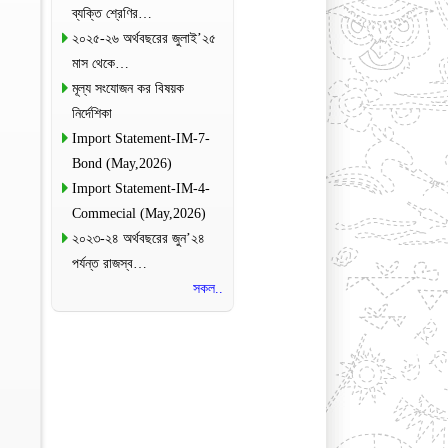
ব্যক্তি শ্রেণির…
২০২৫-২৬ অর্থবছরের জুলাই’২৫
মাস থেকে…
মূল্য সংযোজন কর বিষয়ক
নির্দেশিকা
Import Statement-IM-7-
Bond (May,2026)
Import Statement-IM-4-
Commecial (May,2026)
২০২৩-২৪ অর্থবছরের জুন’২৪
পর্যন্ত রাজস্ব…
সকল..