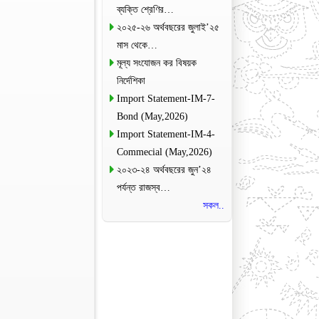
ব্যক্তি শ্রেণির…
২০২৫-২৬ অর্থবছরের জুলাই’২৫
মাস থেকে…
মূল্য সংযোজন কর বিষয়ক
নির্দেশিকা
Import Statement-IM-7-
Bond (May,2026)
Import Statement-IM-4-
Commecial (May,2026)
২০২৩-২৪ অর্থবছরের জুন’২৪
পর্যন্ত রাজস্ব…
সকল..