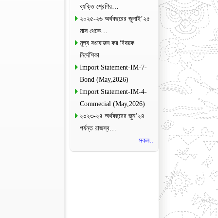
ব্যক্তি শ্রেণির…
২০২৫-২৬ অর্থবছরের জুলাই’২৫
মাস থেকে…
মূল্য সংযোজন কর বিষয়ক
নির্দেশিকা
Import Statement-IM-7-
Bond (May,2026)
Import Statement-IM-4-
Commecial (May,2026)
২০২৩-২৪ অর্থবছরের জুন’২৪
পর্যন্ত রাজস্ব…
সকল..