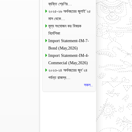
ব্যক্তি শ্রেণির…
২০২৫-২৬ অর্থবছরের জুলাই’২৫
মাস থেকে…
মূল্য সংযোজন কর বিষয়ক
নির্দেশিকা
Import Statement-IM-7-
Bond (May,2026)
Import Statement-IM-4-
Commecial (May,2026)
২০২৩-২৪ অর্থবছরের জুন’২৪
পর্যন্ত রাজস্ব…
সকল..