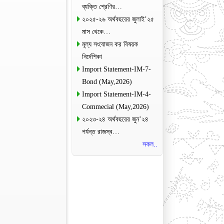
ব্যক্তি শ্রেণির…
২০২৫-২৬ অর্থবছরের জুলাই’২৫
মাস থেকে…
মূল্য সংযোজন কর বিষয়ক
নির্দেশিকা
Import Statement-IM-7-
Bond (May,2026)
Import Statement-IM-4-
Commecial (May,2026)
২০২৩-২৪ অর্থবছরের জুন’২৪
পর্যন্ত রাজস্ব…
সকল..