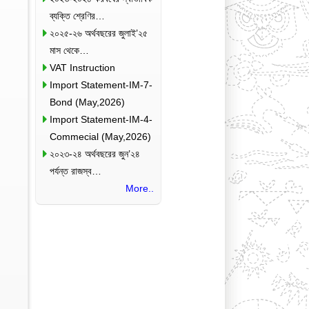
ব্যক্তি শ্রেণির…
২০২৫-২৬ অর্থবছরের জুলাই’২৫
মাস থেকে…
VAT Instruction
Import Statement-IM-7-
Bond (May,2026)
Import Statement-IM-4-
Commecial (May,2026)
২০২৩-২৪ অর্থবছরের জুন’২৪
পর্যন্ত রাজস্ব…
More..