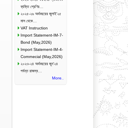
ব্যক্তি শ্রেণির…
২০২৫-২৬ অর্থবছরের জুলাই’২৫
মাস থেকে…
VAT Instruction
Import Statement-IM-7-
Bond (May,2026)
Import Statement-IM-4-
Commecial (May,2026)
২০২৩-২৪ অর্থবছরের জুন’২৪
পর্যন্ত রাজস্ব…
More..